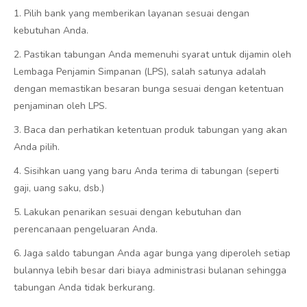
1. Pilih bank yang memberikan layanan sesuai dengan
kebutuhan Anda.
2. Pastikan tabungan Anda memenuhi syarat untuk dijamin oleh
Lembaga Penjamin Simpanan (LPS), salah satunya adalah
dengan memastikan besaran bunga sesuai dengan ketentuan
penjaminan oleh LPS.
3. Baca dan perhatikan ketentuan produk tabungan yang akan
Anda pilih.
4. Sisihkan uang yang baru Anda terima di tabungan (seperti
gaji, uang saku, dsb.)
5. Lakukan penarikan sesuai dengan kebutuhan dan
perencanaan pengeluaran Anda.
6. Jaga saldo tabungan Anda agar bunga yang diperoleh setiap
bulannya lebih besar dari biaya administrasi bulanan sehingga
tabungan Anda tidak berkurang.