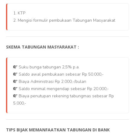
1. KTP
2. Mengisi formulir pembukaan Tabungan Masyarakat
SKEMA TABUNGAN MASYARAKAT :
Suku bunga tabungan 2,5% p.a.
Saldo awal pembukaan sebesar Rp 50.000,-
Biaya Administrasi Rp 2.000,-/bulan
Saldo minimal mengendap sebesar Rp 20.000,-
Biaya penutupan rekening tabungmas sebesar Rp
5.000,-
TIPS BIJAK MEMANFAATKAN TABUNGAN DI BANK