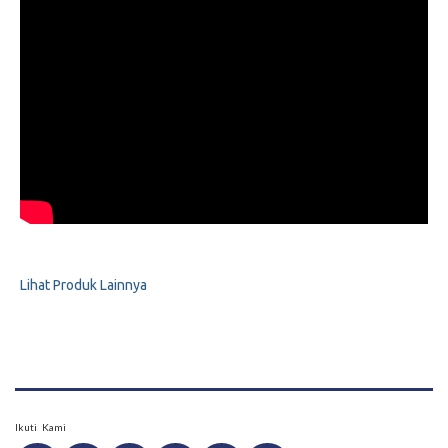
Lihat Produk Lainnya
Ikuti Kami