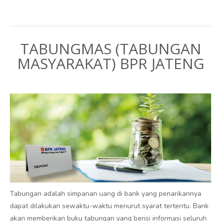
TABUNGMAS (TABUNGAN
MASYARAKAT) BPR JATENG
Tabungan adalah simpanan uang di bank yang penarikannya
dapat dilakukan sewaktu-waktu menurut syarat tertentu. Bank
akan memberikan buku tabungan yang berisi informasi seluruh