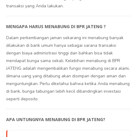
transaksi yang Anda lakukan.
MENGAPA HARUS MENABUNG DI BPR JATENG ?
Dalam perkembangan jaman sekarang ini menabung banyak
dilakukan di bank umum hanya sebagai sarana transaksi
dengan biaya administrasi tinggi dan bahkan bisa tidak
mendapat bunga sama sekali. Kelebihan menabung di BPR
JATENG adalah mengembalikan fungsi menabung secara alami,
dimana uang yang ditabung akan disimpan dengan aman dan
menguntungkan. Perlu diketahui bahwa ketika Anda menabung
di bank, bunga tabungan lebih kecil dibandingkan investasi
seperti deposito.
APA UNTUNGNYA MENABUNG DI BPR JATENG?